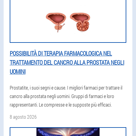
POSSIBILITÀ DI TERAPIA FARMACOLOGICA NEL
TRATTAMENTO DEL CANCRO ALLA PROSTATA NEGLI
UOMINI
Prostatite, i suoi segni e cause. I migliori farmaci per trattare il
cancro alla prostata negli uomini. Gruppi di farmaci e loro
rappresentanti. Le compresse e le supposte più efficaci.
8 agosto 2026