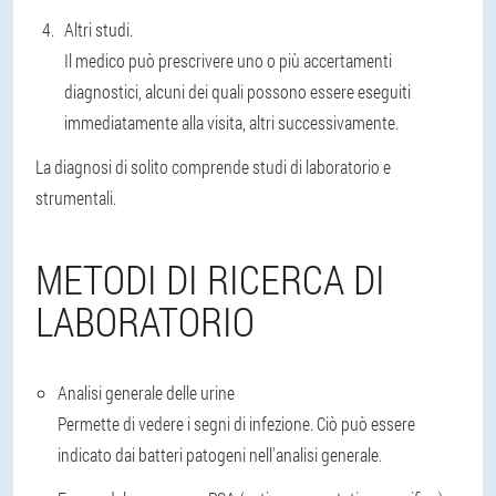
Altri studi
.
Il medico può prescrivere uno o più accertamenti
diagnostici, alcuni dei quali possono essere eseguiti
immediatamente alla visita, altri successivamente.
La diagnosi di solito comprende studi di laboratorio e
strumentali.
METODI DI RICERCA DI
LABORATORIO
Analisi generale delle urine
Permette di vedere i segni di infezione. Ciò può essere
indicato dai batteri patogeni nell'analisi generale.