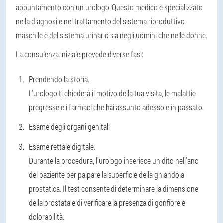
appuntamento con un urologo. Questo medico è specializzato
nella diagnosi e nel trattamento del sistema riproduttivo
maschile e del sistema urinario sia negli uomini che nelle donne.
La consulenza iniziale prevede diverse fasi:
Prendendo la storia
.
L'urologo ti chiederà il motivo della tua visita, le malattie
pregresse e i farmaci che hai assunto adesso e in passato.
Esame degli organi genitali
Esame rettale digitale
.
Durante la procedura, l'urologo inserisce un dito nell'ano
del paziente per palpare la superficie della ghiandola
prostatica. Il test consente di determinare la dimensione
della prostata e di verificare la presenza di gonfiore e
dolorabilità.