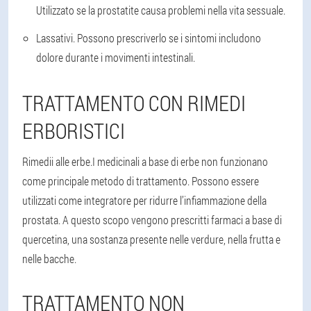
Utilizzato se la prostatite causa problemi nella vita sessuale.
Lassativi
. Possono prescriverlo se i sintomi includono
dolore durante i movimenti intestinali.
TRATTAMENTO CON RIMEDI
ERBORISTICI
Rimedii alle erbe.
I medicinali a base di erbe non funzionano
come principale metodo di trattamento. Possono essere
utilizzati come integratore per ridurre l’infiammazione della
prostata. A questo scopo vengono prescritti farmaci a base di
quercetina, una sostanza presente nelle verdure, nella frutta e
nelle bacche.
TRATTAMENTO NON