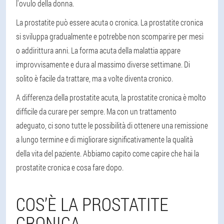
l'ovulo della donna.
La prostatite può essere acuta o cronica. La prostatite cronica
si sviluppa gradualmente e potrebbe non scomparire per mesi
o addirittura anni. La forma acuta della malattia appare
improvvisamente e dura al massimo diverse settimane. Di
solito è facile da trattare, ma a volte diventa cronico.
A differenza della prostatite acuta, la prostatite cronica è molto
difficile da curare per sempre. Ma con un trattamento
adeguato, ci sono tutte le possibilità di ottenere una remissione
a lungo termine e di migliorare significativamente la qualità
della vita del paziente. Abbiamo capito come capire che hai la
prostatite cronica e cosa fare dopo.
COS’È LA PROSTATITE
CRONICA