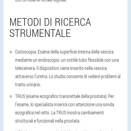
METODI DI RICERCA
STRUMENTALE
Cistoscopia. Esame della superficie interna della vescica
mediante un endoscopio: un sottile tubo flessibile con una
telecamera. Il dispositivo viene inserito nella vescica
attraverso l'uretra. Lo studio consente di vedere problemi al
tratto urinario.
TRUS (esame ecografico transrettale della prostata). Per
l'esame, lo specialista inserirà con attenzione una sonda
ecografica nel retto. La TRUS mostra cambiamenti
strutturali e funzionali nella prostata.