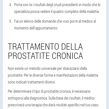
Porta con te i risultati degli studi precedenti in modo che lo
specialista possa vedere il quadro completo della malattia.
Fai un elenco delle domande che vuoi porre al medico al
momento dell'appuntamento.
TRATTAMENTO DELLA
PROSTATITE CRONICA
Non esiste un metodo universale per sbarazzarsi della
prostatite. Per le diverse forme e manifestazioni della malattia
sono indicati trattamenti diversi.
Per determinare il tipo di prostatite cronica, è necessario
sottoporsi alla diagnostica. Sulla base dei risultati, il medico
prescriverà una terapia che darà risultati specifici nel tuo caso.