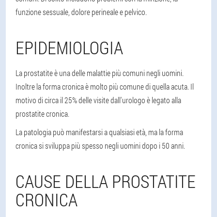
funzione sessuale, dolore perineale e pelvico.
EPIDEMIOLOGIA
La prostatite è una delle malattie più comuni negli uomini.
Inoltre la forma cronica è molto più comune di quella acuta. Il
motivo di circa il 25% delle visite dall'urologo è legato alla
prostatite cronica.
La patologia può manifestarsi a qualsiasi età, ma la forma
cronica si sviluppa più spesso negli uomini dopo i 50 anni.
CAUSE DELLA PROSTATITE
CRONICA