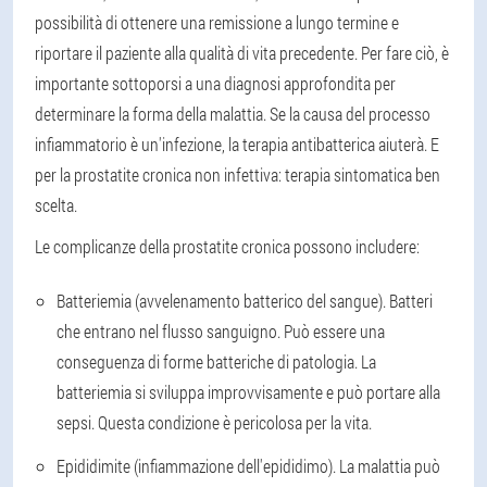
possibilità di ottenere una remissione a lungo termine e
riportare il paziente alla qualità di vita precedente. Per fare ciò, è
importante sottoporsi a una diagnosi approfondita per
determinare la forma della malattia. Se la causa del processo
infiammatorio è un'infezione, la terapia antibatterica aiuterà. E
per la prostatite cronica non infettiva: terapia sintomatica ben
scelta.
Le complicanze della prostatite cronica possono includere:
Batteriemia (avvelenamento batterico del sangue)
. Batteri
che entrano nel flusso sanguigno. Può essere una
conseguenza di forme batteriche di patologia. La
batteriemia si sviluppa improvvisamente e può portare alla
sepsi. Questa condizione è pericolosa per la vita.
Epididimite (infiammazione dell'epididimo)
. La malattia può