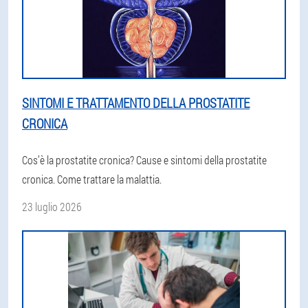
SINTOMI E TRATTAMENTO DELLA PROSTATITE
CRONICA
Cos’è la prostatite cronica? Cause e sintomi della prostatite
cronica. Come trattare la malattia.
23 luglio 2026