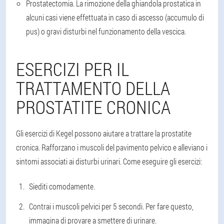
Prostatectomia
. La rimozione della ghiandola prostatica in
alcuni casi viene effettuata in caso di ascesso (accumulo di
pus) o gravi disturbi nel funzionamento della vescica.
ESERCIZI PER IL
TRATTAMENTO DELLA
PROSTATITE CRONICA
Gli esercizi di Kegel possono aiutare a trattare la prostatite
cronica. Rafforzano i muscoli del pavimento pelvico e alleviano i
sintomi associati ai disturbi urinari. Come eseguire gli esercizi:
Siediti comodamente.
Contrai i muscoli pelvici per 5 secondi. Per fare questo,
immagina di provare a smettere di urinare.