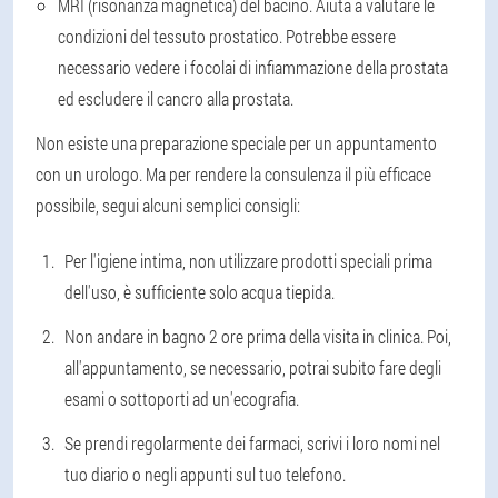
MRI (risonanza magnetica) del bacino. Aiuta a valutare le
condizioni del tessuto prostatico. Potrebbe essere
necessario vedere i focolai di infiammazione della prostata
ed escludere il cancro alla prostata.
Non esiste una preparazione speciale per un appuntamento
con un urologo. Ma per rendere la consulenza il più efficace
possibile, segui alcuni semplici consigli:
Per l'igiene intima, non utilizzare prodotti speciali prima
dell'uso, è sufficiente solo acqua tiepida.
Non andare in bagno 2 ore prima della visita in clinica. Poi,
all'appuntamento, se necessario, potrai subito fare degli
esami o sottoporti ad un'ecografia.
Se prendi regolarmente dei farmaci, scrivi i loro nomi nel
tuo diario o negli appunti sul tuo telefono.