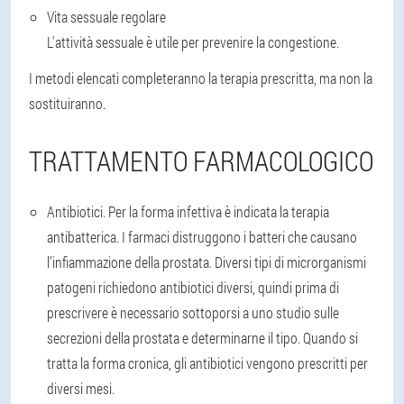
Vita sessuale regolare
L'attività sessuale è utile per prevenire la congestione.
I metodi elencati completeranno la terapia prescritta, ma non la
sostituiranno.
TRATTAMENTO FARMACOLOGICO
Antibiotici
. Per la forma infettiva è indicata la terapia
antibatterica. I farmaci distruggono i batteri che causano
l’infiammazione della prostata. Diversi tipi di microrganismi
patogeni richiedono antibiotici diversi, quindi prima di
prescrivere è necessario sottoporsi a uno studio sulle
secrezioni della prostata e determinarne il tipo. Quando si
tratta la forma cronica, gli antibiotici vengono prescritti per
diversi mesi.