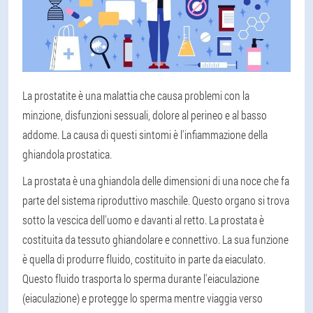
La prostatite è una malattia che causa problemi con la
minzione, disfunzioni sessuali, dolore al perineo e al basso
addome. La causa di questi sintomi è l'infiammazione della
ghiandola prostatica.
La prostata è una ghiandola delle dimensioni di una noce che fa
parte del sistema riproduttivo maschile. Questo organo si trova
sotto la vescica dell'uomo e davanti al retto. La prostata è
costituita da tessuto ghiandolare e connettivo. La sua funzione
è quella di produrre fluido, costituito in parte da eiaculato.
Questo fluido trasporta lo sperma durante l'eiaculazione
(eiaculazione) e protegge lo sperma mentre viaggia verso