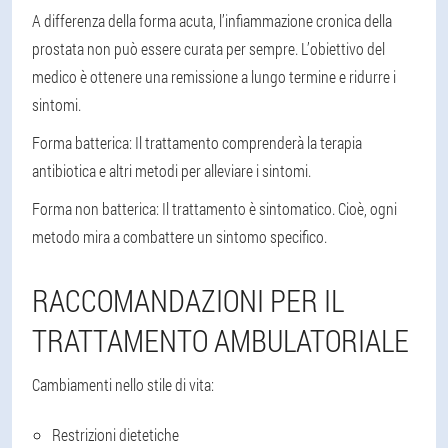
A differenza della forma acuta, l’infiammazione cronica della
prostata non può essere curata per sempre. L’obiettivo del
medico è ottenere una remissione a lungo termine e ridurre i
sintomi.
Forma batterica
: Il trattamento comprenderà la terapia
antibiotica e altri metodi per alleviare i sintomi.
Forma non batterica
: Il trattamento è sintomatico. Cioè, ogni
metodo mira a combattere un sintomo specifico.
RACCOMANDAZIONI PER IL
TRATTAMENTO AMBULATORIALE
Cambiamenti nello stile di vita:
Restrizioni dietetiche