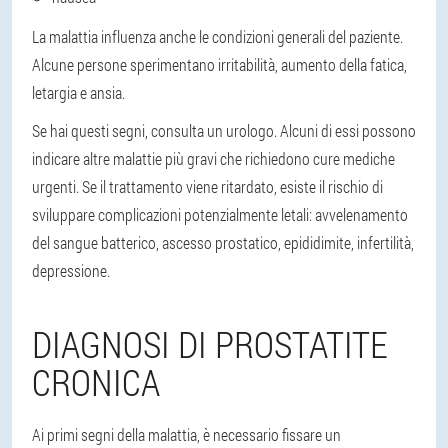
La malattia influenza anche le condizioni generali del paziente.
Alcune persone sperimentano irritabilità, aumento della fatica,
letargia e ansia.
Se hai questi segni, consulta un urologo. Alcuni di essi possono
indicare altre malattie più gravi che richiedono cure mediche
urgenti. Se il trattamento viene ritardato, esiste il rischio di
sviluppare complicazioni potenzialmente letali: avvelenamento
del sangue batterico, ascesso prostatico, epididimite, infertilità,
depressione.
DIAGNOSI DI PROSTATITE
CRONICA
Ai primi segni della malattia, è necessario fissare un