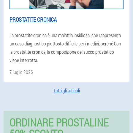
PROSTATITE CRONICA
La prostatite cronica è una malattia insidiosa, che rappresenta
un caso diagnostico piuttosto difficile per i medici, perché Con
la prostatite cronica, la composizione del succo prostatico
viene interrotta.
7 luglio 2026
Tutti gli articoli
ORDINARE PROSTALINE